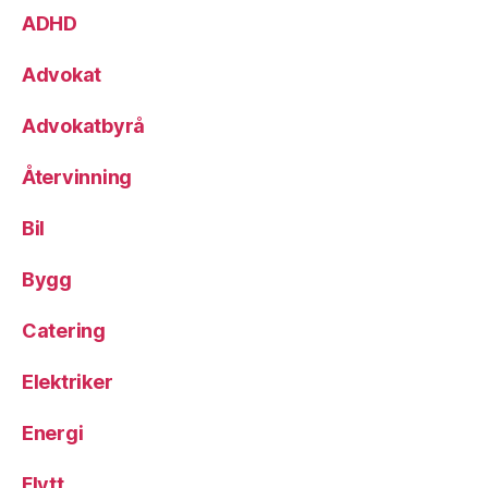
ADHD
Advokat
Advokatbyrå
Återvinning
Bil
Bygg
Catering
Elektriker
Energi
Flytt