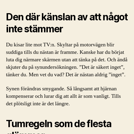
Den där känslan av att något
inte stämmer
Du kisar lite mot TV:n. Skyltar på motorvägen blir
suddiga tills du nästan är framme. Kanske har du börjat
luta dig närmare skärmen utan att tänka på det. Och ändå
skjuter du på synundersökningen. ”Det är säkert inget”,
tänker du. Men vet du vad? Det är nästan aldrig ”inget”.
Synen förändras smygande. Så långsamt att hjärnan
kompenserar och lurar dig att allt är som vanligt. Tills
det plötsligt inte är det längre.
Tumregeln som de flesta