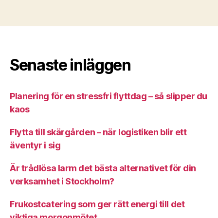
Senaste inläggen
Planering för en stressfri flyttdag – så slipper du
kaos
Flytta till skärgården – när logistiken blir ett
äventyr i sig
Är trådlösa larm det bästa alternativet för din
verksamhet i Stockholm?
Frukostcatering som ger rätt energi till det
viktiga morgonmötet