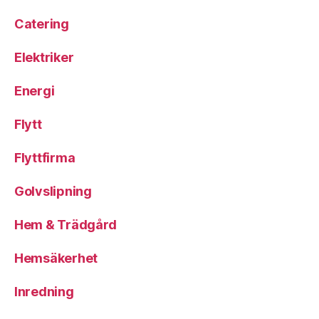
Catering
Elektriker
Energi
Flytt
Flyttfirma
Golvslipning
Hem & Trädgård
Hemsäkerhet
Inredning