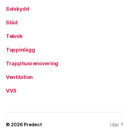
Solskydd
Städ
Teknik
Toppinlägg
Trapphusrenovering
Ventilation
VVS
© 2026
Predect
Upp
↑