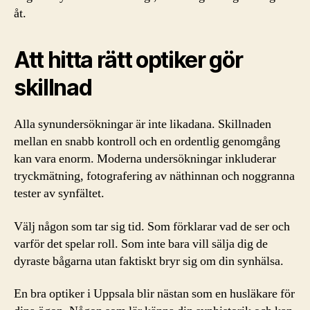
åt.
Att hitta rätt optiker gör
skillnad
Alla synundersökningar är inte likadana. Skillnaden
mellan en snabb kontroll och en ordentlig genomgång
kan vara enorm. Moderna undersökningar inkluderar
tryckmätning, fotografering av näthinnan och noggranna
tester av synfältet.
Välj någon som tar sig tid. Som förklarar vad de ser och
varför det spelar roll. Som inte bara vill sälja dig de
dyraste bågarna utan faktiskt bryr sig om din synhälsa.
En bra optiker i Uppsala blir nästan som en husläkare för