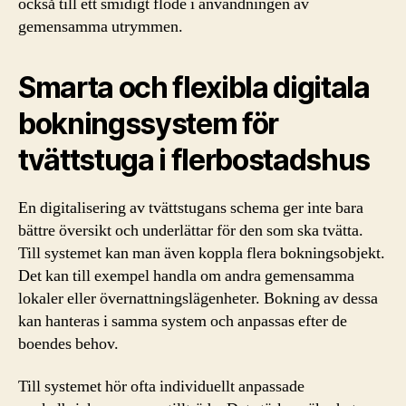
också till ett smidigt flöde i användningen av
gemensamma utrymmen.
Smarta och flexibla digitala
bokningssystem för
tvättstuga i flerbostadshus
En digitalisering av tvättstugans schema ger inte bara
bättre översikt och underlättar för den som ska tvätta.
Till systemet kan man även koppla flera bokningsobjekt.
Det kan till exempel handla om andra gemensamma
lokaler eller övernattningslägenheter. Bokning av dessa
kan hanteras i samma system och anpassas efter de
boendes behov.
Till systemet hör ofta individuellt anpassade