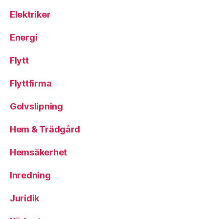
Elektriker
Energi
Flytt
Flyttfirma
Golvslipning
Hem & Trädgård
Hemsäkerhet
Inredning
Juridik