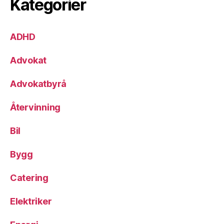
Kategorier
ADHD
Advokat
Advokatbyrå
Återvinning
Bil
Bygg
Catering
Elektriker