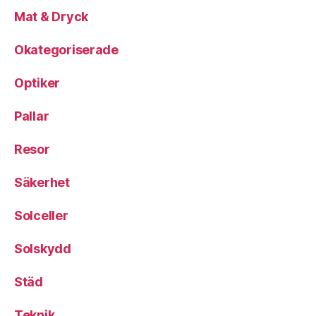
Mat & Dryck
Okategoriserade
Optiker
Pallar
Resor
Säkerhet
Solceller
Solskydd
Städ
Teknik